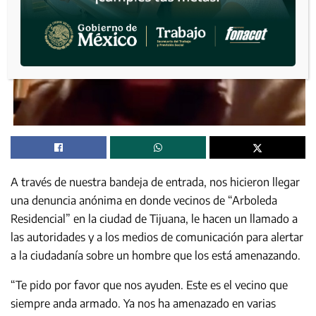
A través de nuestra bandeja de entrada, nos hicieron llegar
una denuncia anónima en donde vecinos de “Arboleda
Residencial” en la ciudad de Tijuana, le hacen un llamado a
las autoridades y a los medios de comunicación para alertar
a la ciudadanía sobre un hombre que los está amenazando.
“Te pido por favor que nos ayuden. Este es el vecino que
siempre anda armado. Ya nos ha amenazado en varias