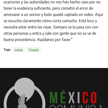
ocaciones y las autoridades no nos han hecho caso por no
tener la evidencia suficiente, pero cometió el error de
amenazar a un vecino y todo quedó captado en video. Aquí
se escucha claramente cómo corta cartucho. Está loco y
necesita estar entre las rejas. Siempre se la pasa con con
otras personas y entra y sale con gente que no se ve de
buena procedencia. Ayúdanos por favor”
Tags:
armas
Tijuana