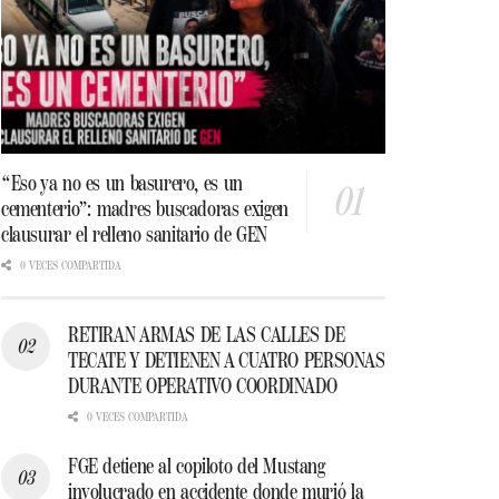
“Eso ya no es un basurero, es un
cementerio”: madres buscadoras exigen
clausurar el relleno sanitario de GEN
0 VECES COMPARTIDA
RETIRAN ARMAS DE LAS CALLES DE
TECATE Y DETIENEN A CUATRO PERSONAS
DURANTE OPERATIVO COORDINADO
0 VECES COMPARTIDA
FGE detiene al copiloto del Mustang
involucrado en accidente donde murió la