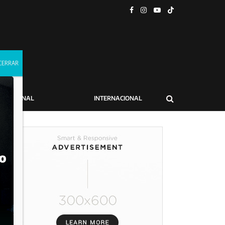
NACIONAL
INTERNACIONAL