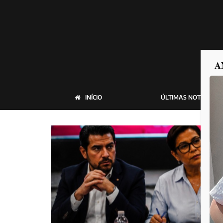
A
INÍCIO
ÚLTIMAS NOTICIAS