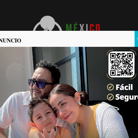
NUNCIO
POLÍTICA
POLICIACA