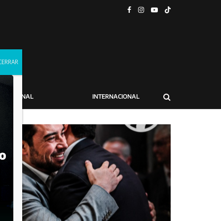
NACIONAL
INTERNACIONAL