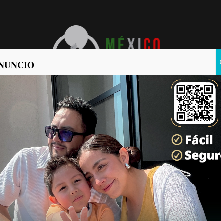
NUNCIO
POLÍTICA
POLICIACA