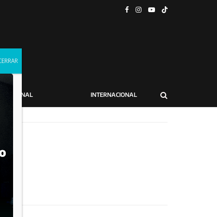
NACIONAL
INTERNACIONAL