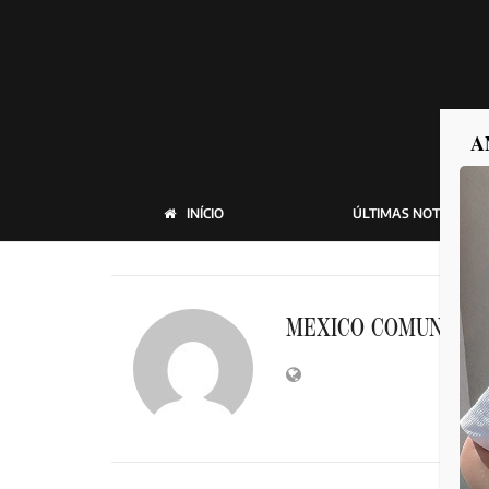
A
INÍCIO
ÚLTIMAS NOTICIAS
MEXICO COMUNICA