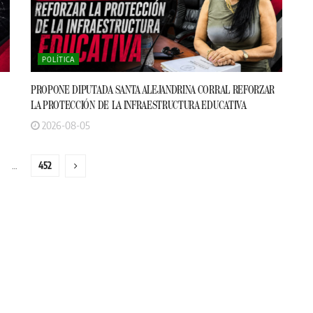
POLÍTICA
PROPONE DIPUTADA SANTA ALEJANDRINA CORRAL REFORZAR
LA PROTECCIÓN DE LA INFRAESTRUCTURA EDUCATIVA
2026-08-05
…
452