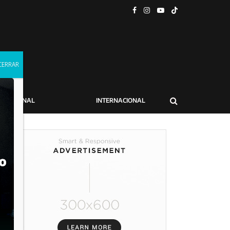
NACIONAL
INTERNACIONAL