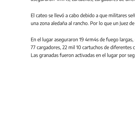
El cateo se llevó a cabo debido a que militares 
una zona aledaña al rancho. Por lo que un Juez de 
En el lugar aseguraron 19 4rm4s de fuego largas,
77 cargadores, 22 mil 10 cartuchos de diferentes ca
Las granadas fueron activadas en el lugar por seg