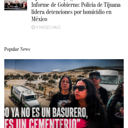
Informe de Gobierno: Policía de Tijuana
lidera detenciones por homicidio en
México
9 MESES HACE
Popular News