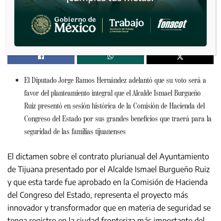
El Diputado Jorge Ramos Hernández adelantó que su voto será a
favor del planteamiento integral que el Alcalde Ismael Burgueño
Ruiz presentó en sesión histórica de la Comisión de Hacienda del
Congreso del Estado por sus grandes beneficios que traerá para la
seguridad de las familias tijuanenses
El dictamen sobre el contrato plurianual del Ayuntamiento
de Tijuana presentado por el Alcalde Ismael Burgueño Ruiz
y que esta tarde fue aprobado en la Comisión de Hacienda
del Congreso del Estado, representa el proyecto más
innovador y transformador que en materia de seguridad se
tenga registro en la ciudad fronteriza más importante del