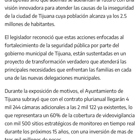
visión innovadora para atender las causas de la inseguridad
de la ciudad de Tijuana cuya población alcanza ya los 2.5
millones de habitantes.
El legislador reconoció que estas acciones enfocadas al
fortalecimiento de la seguridad pública por parte del
gobierno municipal de Tijuana, están sustentadas en un
proyecto de transformación verdadero que atenderá las
principales necesidades que enfrentan las familias en cada
una de las nuevas delegaciones municipales.
Durante la exposición de motivos, el Ayuntamiento de
Tijuana subrayó que con el contrato plurianual llegarán 4
mil 244 cámaras adicionales a las 2 mil 122 ya existentes, lo
que representara un 60% de la cobertura de videovigilancia
con mil 500 sitios estratégicos de monitoreo en tiempo real
durante los próximos 15 años, con una inversión de mas de
tres mil millones de pesos.