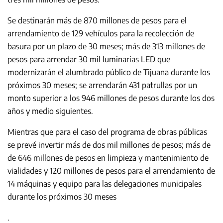
Se destinarán más de 870 millones de pesos para el
arrendamiento de 129 vehículos para la recolección de
basura por un plazo de 30 meses; más de 313 millones de
pesos para arrendar 30 mil luminarias LED que
modernizarán el alumbrado público de Tijuana durante los
próximos 30 meses; se arrendarán 431 patrullas por un
monto superior a los 946 millones de pesos durante los dos
años y medio siguientes.
Mientras que para el caso del programa de obras públicas
se prevé invertir más de dos mil millones de pesos; más de
de 646 millones de pesos en limpieza y mantenimiento de
vialidades y 120 millones de pesos para el arrendamiento de
14 máquinas y equipo para las delegaciones municipales
durante los próximos 30 meses
.