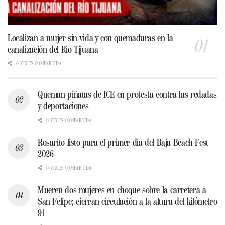
Localizan a mujer sin vida y con quemaduras en la
canalización del Río Tijuana
0 VECES COMPARTIDA
Queman piñatas de ICE en protesta contra las redadas
y deportaciones
0 VECES COMPARTIDA
Rosarito listo para el primer día del Baja Beach Fest
2026
0 VECES COMPARTIDA
Mueren dos mujeres en choque sobre la carretera a
San Felipe; cierran circulación a la altura del kilómetro
91