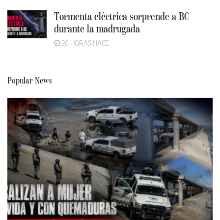
Tormenta eléctrica sorprende a BC
durante la madrugada
20 HORAS HACE
Popular News