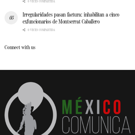
0 VECES COMPARTIDA
Irregularidades pasan factura: inhabilitan a cinco
exfuncionarios de Montserrat Caballero
0 VECES COMPARTIDA
Connect with us