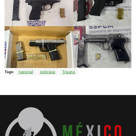
Tags:
nacional
policiaca
Tijuana