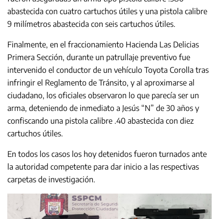
abastecida con cuatro cartuchos útiles y una pistola calibre
9 milímetros abastecida con seis cartuchos útiles.
Finalmente, en el fraccionamiento Hacienda Las Delicias
Primera Sección, durante un patrullaje preventivo fue
intervenido el conductor de un vehículo Toyota Corolla tras
infringir el Reglamento de Tránsito, y al aproximarse al
ciudadano, los oficiales observaron lo que parecía ser un
arma, deteniendo de inmediato a Jesús “N” de 30 años y
confiscando una pistola calibre .40 abastecida con diez
cartuchos útiles.
En todos los casos los hoy detenidos fueron turnados ante
la autoridad competente para dar inicio a las respectivas
carpetas de investigación.