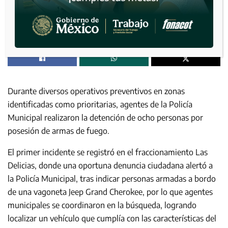
Durante diversos operativos preventivos en zonas
identificadas como prioritarias, agentes de la Policía
Municipal realizaron la detención de ocho personas por
posesión de armas de fuego.
El primer incidente se registró en el fraccionamiento Las
Delicias, donde una oportuna denuncia ciudadana alertó a
la Policía Municipal, tras indicar personas armadas a bordo
de una vagoneta Jeep Grand Cherokee, por lo que agentes
municipales se coordinaron en la búsqueda, logrando
localizar un vehículo que cumplía con las características del