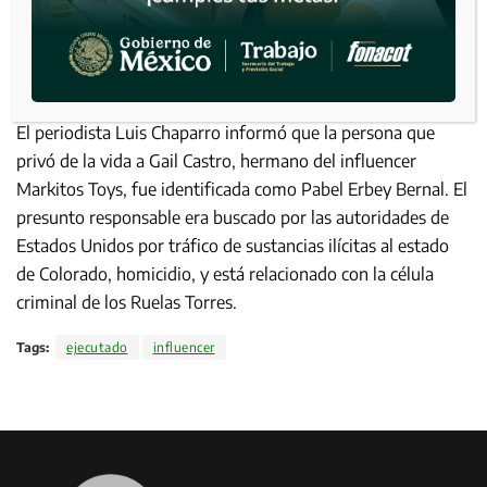
El periodista Luis Chaparro informó que la persona que
privó de la vida a Gail Castro, hermano del influencer
Markitos Toys, fue identificada como Pabel Erbey Bernal. El
presunto responsable era buscado por las autoridades de
Estados Unidos por tráfico de sustancias ilícitas al estado
de Colorado, homicidio, y está relacionado con la célula
criminal de los Ruelas Torres.
Tags:
ejecutado
influencer