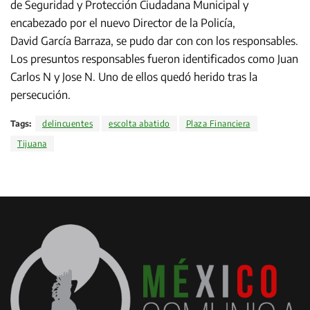
de Seguridad y Protección Ciudadana Municipal y
encabezado por el nuevo Director de la Policía,
David García Barraza, se pudo dar con con los responsables.
Los presuntos responsables fueron identificados como Juan
Carlos N y Jose N. Uno de ellos quedó herido tras la
persecución.
Tags:
delincuentes
escolta abatido
Plaza Financiera
Tijuana