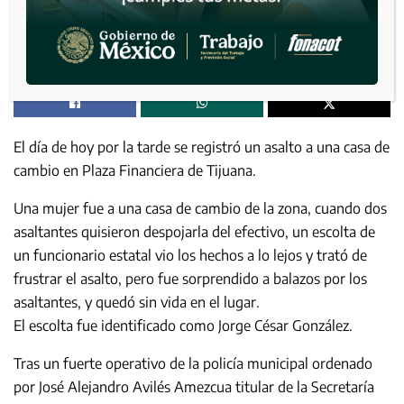
El día de hoy por la tarde se registró un asalto a una casa de
cambio en Plaza Financiera de Tijuana.
Una mujer fue a una casa de cambio de la zona, cuando dos
asaltantes quisieron despojarla del efectivo, un escolta de
un funcionario estatal vio los hechos a lo lejos y trató de
frustrar el asalto, pero fue sorprendido a balazos por los
asaltantes, y quedó sin vida en el lugar.
El escolta fue identificado como Jorge César González.
Tras un fuerte operativo de la policía municipal ordenado
por José Alejandro Avilés Amezcua titular de la Secretaría