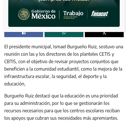
El presidente municipal, Ismael Burgueño Ruiz, sostuvo una
reunión con las y los directores de los planteles CETIS y
CBTIS, con el objetivo de revisar proyectos conjuntos que
beneficien a la comunidad estudiantil, como la mejora de la
infraestructura escolar, la seguridad, el deporte y la
educación,
Burgueño Ruiz destacó que la educación es una prioridad
para su administración, por lo que se gestionarán los
recursos necesarios para que los centros escolares reciban
los apoyos que cubran sus necesidades más apremiantes.