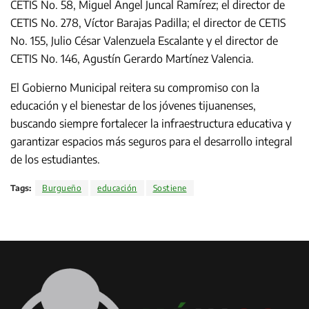
CETIS No. 58, Miguel Ángel Juncal Ramírez; el director de
CETIS No. 278, Víctor Barajas Padilla; el director de CETIS
No. 155, Julio César Valenzuela Escalante y el director de
CETIS No. 146, Agustín Gerardo Martínez Valencia.
El Gobierno Municipal reitera su compromiso con la
educación y el bienestar de los jóvenes tijuanenses,
buscando siempre fortalecer la infraestructura educativa y
garantizar espacios más seguros para el desarrollo integral
de los estudiantes.
Tags:
Burgueño
educación
Sostiene