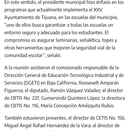
En este sentido, el presidente municipal hizo énfasis en los
programas que actualmente implementa el XXV
Ayuntamiento de Tijuana, en las escuelas del municipio,
“uno de ellos busca garantizar a todas las escuelas un
entorno seguro y adecuado para los estudiantes. El
compromiso es asegurar luminarias, señalética, topes y
otras herramientas que mejoren la seguridad vial de la
comunidad escolar”, señaló.
A la reunión asistieron el comisionado responsable de la
Dirección General de Educación Tecnológica Industrial y de
Servicios (DGETI) en Baja California, Roosevelt Amparán
Figueroa; el diputado, Ramón Vázquez Valadez; el director
de CBTIS No. 237, Gumersindo Quintero López; la directora
de CBTIS No. 116, María Concepción Amézquita Rubio.
También estuvieron presentes, el director de CETIS No. 156,
Miguel Ángel Rafael Hernández de la Vara; el director de