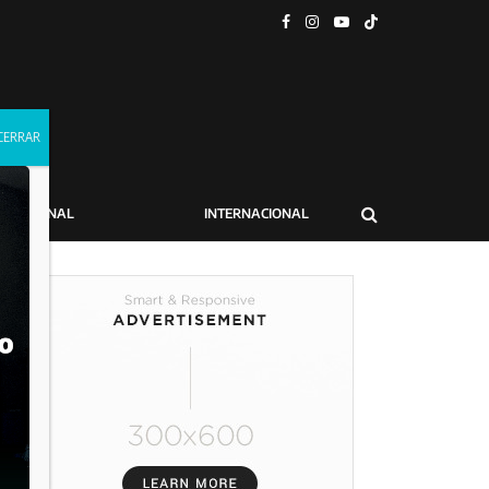
NACIONAL
INTERNACIONAL