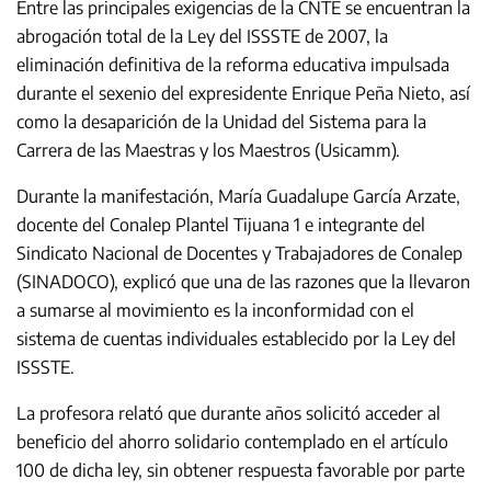
Entre las principales exigencias de la CNTE se encuentran la
abrogación total de la Ley del ISSSTE de 2007, la
eliminación definitiva de la reforma educativa impulsada
durante el sexenio del expresidente Enrique Peña Nieto, así
como la desaparición de la Unidad del Sistema para la
Carrera de las Maestras y los Maestros (Usicamm).
Durante la manifestación, María Guadalupe García Arzate,
docente del Conalep Plantel Tijuana 1 e integrante del
Sindicato Nacional de Docentes y Trabajadores de Conalep
(SINADOCO), explicó que una de las razones que la llevaron
a sumarse al movimiento es la inconformidad con el
sistema de cuentas individuales establecido por la Ley del
ISSSTE.
La profesora relató que durante años solicitó acceder al
beneficio del ahorro solidario contemplado en el artículo
100 de dicha ley, sin obtener respuesta favorable por parte