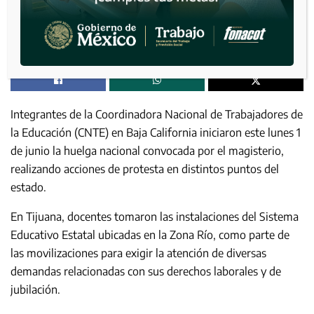
Integrantes de la Coordinadora Nacional de Trabajadores de
la Educación (CNTE) en Baja California iniciaron este lunes 1
de junio la huelga nacional convocada por el magisterio,
realizando acciones de protesta en distintos puntos del
estado.
En Tijuana, docentes tomaron las instalaciones del Sistema
Educativo Estatal ubicadas en la Zona Río, como parte de
las movilizaciones para exigir la atención de diversas
demandas relacionadas con sus derechos laborales y de
jubilación.