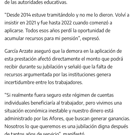
de las autoridades educativas.
“Desde 2014 estuve tramitándolo y no me lo dieron. Volví a
insistir en 2021 y fue hasta 2022 cuando comenzó a
aplicarse. Todos esos años perdí la oportunidad de
acumular recursos para mi pensión”, expresó.
García Arzate aseguró que la demora en la aplicación de
esta prestación afectó directamente el monto que podrá
recibir durante su jubilación y señaló que la falta de
recursos argumentada por las instituciones genera
incertidumbre entre los trabajadores.
“Si realmente fuera seguro este régimen de cuentas
individuales beneficiaría al trabajador, pero vivimos una
situación económica inestable y nuestro dinero está
administrado por las Afores, que buscan generar ganancias.
Nosotros lo que queremos es una jubilación digna después
de tantos años de servicio”, manifestó.