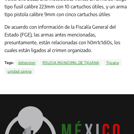
tipo fusil calibre 223mm con 10 cartuchos útiles, y un arma
tipo pistola calibre 9mm con cinco cartuchos útiles
De acuerdo con información de la Fiscalía General del
Estado (FGE), las armas antes mencionadas,
presuntamente, están relacionadas con h0m1c1di0s, los
cuales están ligados al crimen organizado.
Tags:
detencion
POLICIA MUNICIPAL DE TIJUANA
Tijuana
unidad canina