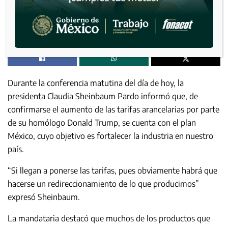
Durante la conferencia matutina del día de hoy, la
presidenta Claudia Sheinbaum Pardo informó que, de
confirmarse el aumento de las tarifas arancelarias por parte
de su homólogo Donald Trump, se cuenta con el plan
México, cuyo objetivo es fortalecer la industria en nuestro
país.
“Si llegan a ponerse las tarifas, pues obviamente habrá que
hacerse un redireccionamiento de lo que producimos”
expresó Sheinbaum.
La mandataria destacó que muchos de los productos que