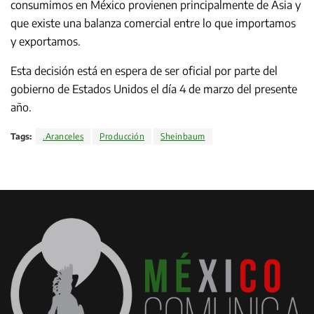
consumimos en México provienen principalmente de Asia y
que existe una balanza comercial entre lo que importamos
y exportamos.
Esta decisión está en espera de ser oficial por parte del
gobierno de Estados Unidos el día 4 de marzo del presente
año.
Tags:
.Aranceles
Producción
Sheinbaum