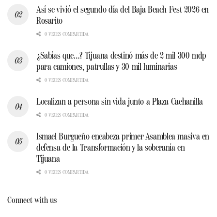
Así se vivió el segundo día del Baja Beach Fest 2026 en
Rosarito
0 VECES COMPARTIDA
¿Sabías que…? Tijuana destinó más de 2 mil 300 mdp
para camiones, patrullas y 30 mil luminarias
0 VECES COMPARTIDA
Localizan a persona sin vida junto a Plaza Cachanilla
0 VECES COMPARTIDA
Ismael Burgueño encabeza primer Asamblea masiva en
defensa de la Transformación y la soberanía en
Tijuana
0 VECES COMPARTIDA
Connect with us