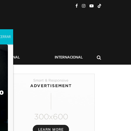
NACIONAL
INTERNACIONAL