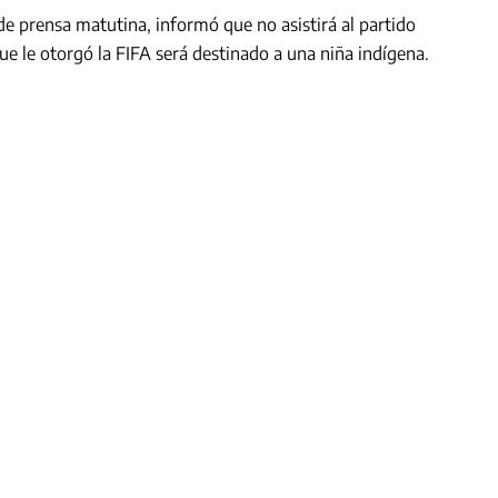
e prensa matutina, informó que no asistirá al partido
ue le otorgó la FIFA será destinado a una niña indígena.