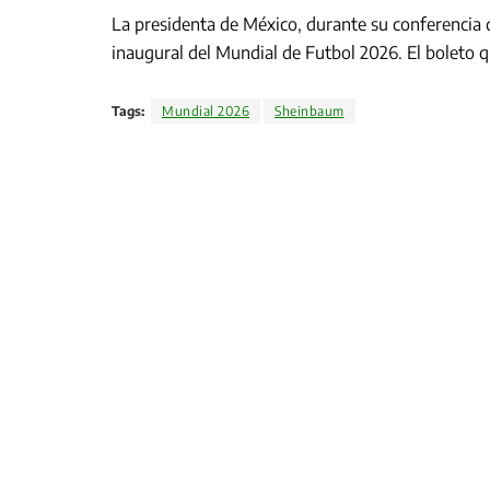
La presidenta de México, durante su conferencia d
inaugural del Mundial de Futbol 2026. El boleto q
Tags:
Mundial 2026
Sheinbaum