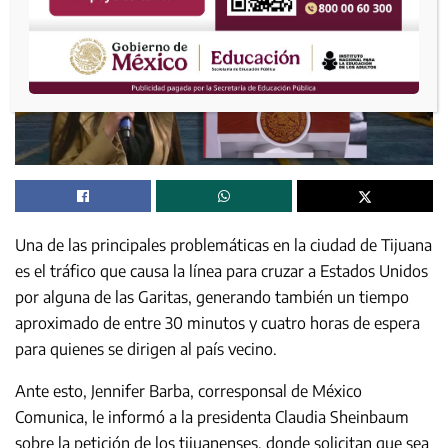
Una de las principales problemáticas en la ciudad de Tijuana
es el tráfico que causa la línea para cruzar a Estados Unidos
por alguna de las Garitas, generando también un tiempo
aproximado de entre 30 minutos y cuatro horas de espera
para quienes se dirigen al país vecino.
Ante esto, Jennifer Barba, corresponsal de México
Comunica, le informó a la presidenta Claudia Sheinbaum
sobre la petición de los tijuanenses, donde solicitan que sea