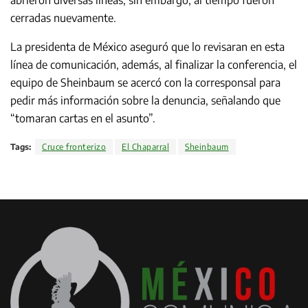
cerradas nuevamente.
La presidenta de México aseguró que lo revisaran en esta
línea de comunicación, además, al finalizar la conferencia, el
equipo de Sheinbaum se acercó con la corresponsal para
pedir más información sobre la denuncia, señalando que
“tomaran cartas en el asunto”.
Tags:
Cruce fronterizo
El Chaparral
Sheinbaum