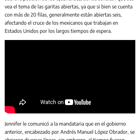
vea el tema de las garitas abiertas, ya que si bien se cuenta
con más de 20 filas, generalmente están abiertas seis,
afectando el cruce de los mexicanos que trabajan en
Estados Unidos por los largos tiempos de espera.
Jennifer le comunicó a la mandataria que en el gobierno
anterior, encabezado por Andrés Manuel López Obrador, se
abrieron diversas líneas, sin embargo, al tiempo fueron