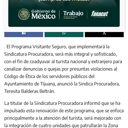
. El Programa Visitante Seguro, que implementará la
Sindicatura Procuradora, será más integral y sofisticado,
con el fin de coadyuvar al turista nacional y extranjero para
canalizar denuncias o quejas por presuntas violaciones al
Código de Ética de los servidores públicos del
Ayuntamiento de Tijuana, anunció la Sindica Procuradora,
Teresita Balderas Beltrán.
La titular de la Sindicatura Procuradora informó que se ha
impulsado esta renovación de este programa, que se enfoca
principalmente a la atención del turista, será mejorado con
la integración de cuatro unidades que patrullarán la Zona