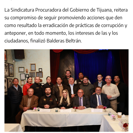
La Sindicatura Procuradora del Gobierno de Tijuana, reitera
su compromiso de seguir promoviendo acciones que den
como resultado la erradicación de prácticas de corrupción y
anteponer, en todo momento, los intereses de las y los
ciudadanos, finalizó Balderas Beltrán.