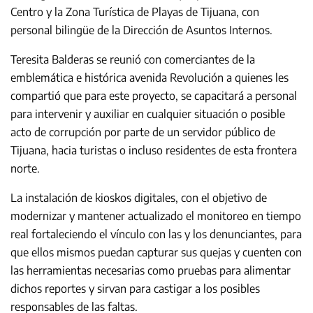
Centro y la Zona Turística de Playas de Tijuana, con
personal bilingüe de la Dirección de Asuntos Internos.
Teresita Balderas se reunió con comerciantes de la
emblemática e histórica avenida Revolución a quienes les
compartió que para este proyecto, se capacitará a personal
para intervenir y auxiliar en cualquier situación o posible
acto de corrupción por parte de un servidor público de
Tijuana, hacia turistas o incluso residentes de esta frontera
norte.
La instalación de kioskos digitales, con el objetivo de
modernizar y mantener actualizado el monitoreo en tiempo
real fortaleciendo el vínculo con las y los denunciantes, para
que ellos mismos puedan capturar sus quejas y cuenten con
las herramientas necesarias como pruebas para alimentar
dichos reportes y sirvan para castigar a los posibles
responsables de las faltas.