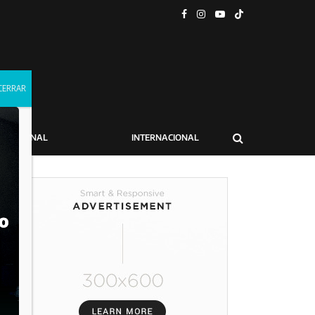
NACIONAL
INTERNACIONAL