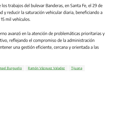
e los trabajos del bulevar Banderas, en Santa Fe, el 29 de
 y reducir la saturación vehicular diaria, beneficiando a
15 mil vehículos.
erno avanzó en la atención de problemáticas prioritarias y
tivo, reflejando el compromiso de la administración
tener una gestión eficiente, cercana y orientada a las
mael Burgueño
Ramón Vázquez Valadez
Tijuana