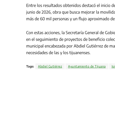
Entre los resultados obtenidos destacó el inicio d
junio de 2026, obra que busca mejorar la movilidad
más de 60 mil personas y un flujo aproximado de 
Con estas acciones, la Secretaría General de Gobi
en el seguimiento de proyectos de beneficio colec
municipal encabezada por Abdiel Gutiérrez de man
necesidades de las y los tijuanenses.
Tags:
Abdiel Gutiérrez
Ayuntamiento de Tijuana
Is