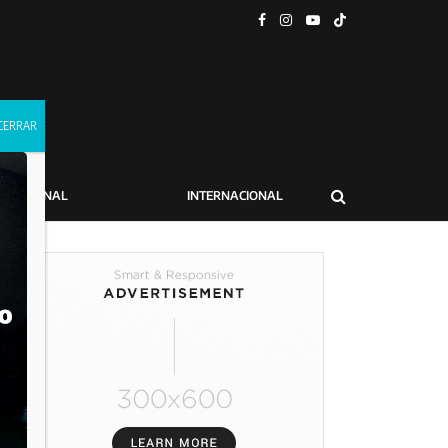
NACIONAL
INTERNACIONAL