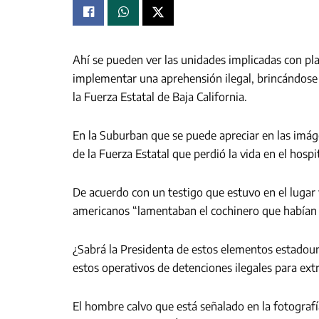
Ahí se pueden ver las unidades implicadas con pla
implementar una aprehensión ilegal, brincándose 
la Fuerza Estatal de Baja California.
En la Suburban que se puede apreciar en las imág
de la Fuerza Estatal que perdió la vida en el hospi
De acuerdo con un testigo que estuvo en el lugar 
americanos “lamentaban el cochinero que habían d
¿Sabrá la Presidenta de estos elementos estadou
estos operativos de detenciones ilegales para extr
El hombre calvo que está señalado en la fotografí