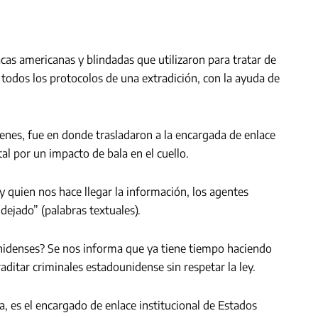
cas americanas y blindadas que utilizaron para tratar de
todos los protocolos de una extradición, con la ayuda de
enes, fue en donde trasladaron a la encargada de enlace
tal por un impacto de bala en el cuello.
y quien nos hace llegar la información, los agentes
ejado” (palabras textuales).
nidenses? Se nos informa que ya tiene tiempo haciendo
aditar criminales estadounidense sin respetar la ley.
a, es el encargado de enlace institucional de Estados