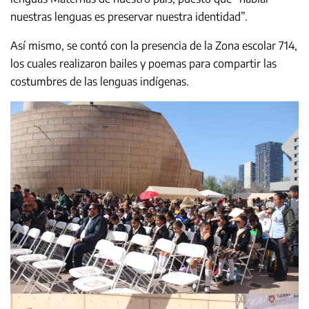
nuestras lenguas es preservar nuestra identidad”.
Así mismo, se contó con la presencia de la Zona escolar 714,
los cuales realizaron bailes y poemas para compartir las
costumbres de las lenguas indígenas.