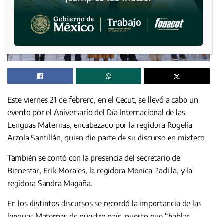
Este viernes 21 de febrero, en el Cecut, se llevó a cabo un
evento por el Aniversario del Día Internacional de las
Lenguas Maternas, encabezado por la regidora Rogelia
Arzola Santillán, quien dio parte de su discurso en mixteco.
También se contó con la presencia del secretario de
Bienestar, Érik Morales, la regidora Monica Padilla, y la
regidora Sandra Magaña.
En los distintos discursos se recordó la importancia de las
lenguas Maternas de nuestro país, puesto que “hablar