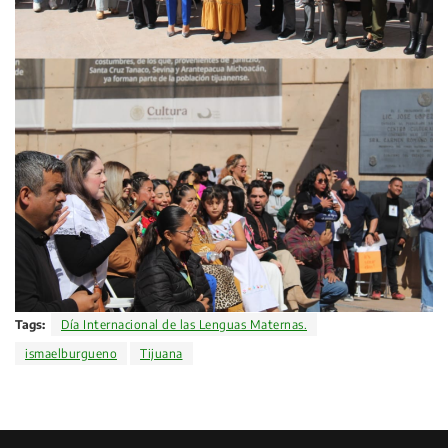
Tags:
Día Internacional de las Lenguas Maternas.
ismaelburgueno
Tijuana