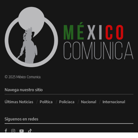
© 2025 México Comunica.
Navega nuestro sitio
Últimas Noticias
Política
Policiaca
Nacional
Internacional
Síguenos en redes