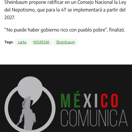
Sheinbaum propone ratificar en un Consejo Nacional la Ley
del Nepotismo, que para la 4T se implementará a partir del
2027.
“No puede haber gobierno rico con pueblo pobre”, finalizó.
Tags:
carta
MORENA
Sheinbaum