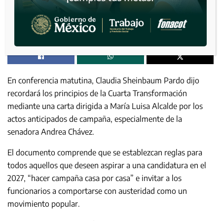
En conferencia matutina, Claudia Sheinbaum Pardo dijo
recordará los principios de la Cuarta Transformación
mediante una carta dirigida a María Luisa Alcalde por los
actos anticipados de campaña, especialmente de la
senadora Andrea Chávez.
El documento comprende que se establezcan reglas para
todos aquellos que deseen aspirar a una candidatura en el
2027, “hacer campaña casa por casa” e invitar a los
funcionarios a comportarse con austeridad como un
movimiento popular.