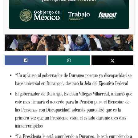
“Un aplauso al gobernador de Durango porque ya discapacidad se
hace universal en Durango”, destacó la Jefa del Ejecutivo Federal
El gobernador de Durango, Esteban Villegas Villarreal, anunció que
este mes firmará el acuerdo para la Pensión para el Bienestar de
las Personas con Discapacidad; además puntualizó que es la
primera vez que un Presidente visita el estado durante tres días
ininterrumpidos
“La Presidenta le está cumpliendo a Durango, le está cumpliendo a