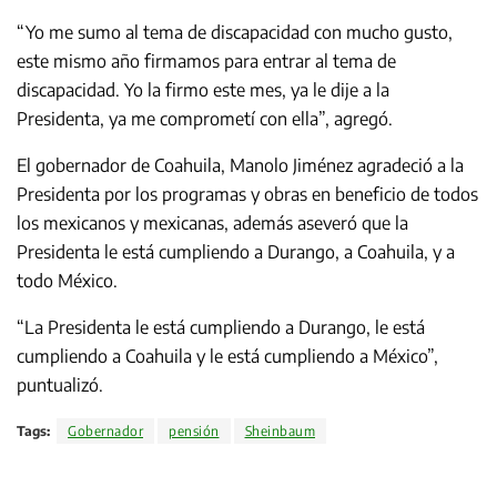
“Yo me sumo al tema de discapacidad con mucho gusto,
este mismo año firmamos para entrar al tema de
discapacidad. Yo la firmo este mes, ya le dije a la
Presidenta, ya me comprometí con ella”, agregó.
El gobernador de Coahuila, Manolo Jiménez agradeció a la
Presidenta por los programas y obras en beneficio de todos
los mexicanos y mexicanas, además aseveró que la
Presidenta le está cumpliendo a Durango, a Coahuila, y a
todo México.
“La Presidenta le está cumpliendo a Durango, le está
cumpliendo a Coahuila y le está cumpliendo a México”,
puntualizó.
Tags:
Gobernador
pensión
Sheinbaum