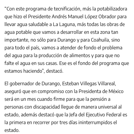
“Con este programa de tecnificación, más la potabilizadora
que hizo el Presidente Andrés Manuel López Obrador para
llevar agua saludable a La Laguna, más todas las obras de
agua potable que vamos a desarrollar en esta zona tan
importante, no sólo para Durango y para Coahuila, sino
para todo el país, vamos a atender de fondo el problema
del agua para la producción de alimentos y para que no
falte el agua en sus casas. Ese es el fondo del programa que
estamos haciendo”, destacó.
El gobernador de Durango, Esteban Villegas Villareal,
aseguró que en compromiso con la Presidenta de México
será en un mes cuando firme para que la pensión a
personas con discapacidad llegue de manera universal al
estado, además destacó que la Jefa del Ejecutivo Federal es
la primera en recorrer por tres días ininterrumpidos el
estado.