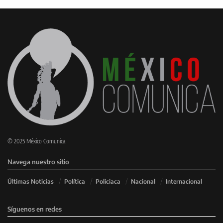
© 2025 México Comunica.
Navega nuestro sitio
Últimas Noticias
Política
Policiaca
Nacional
Internacional
Síguenos en redes