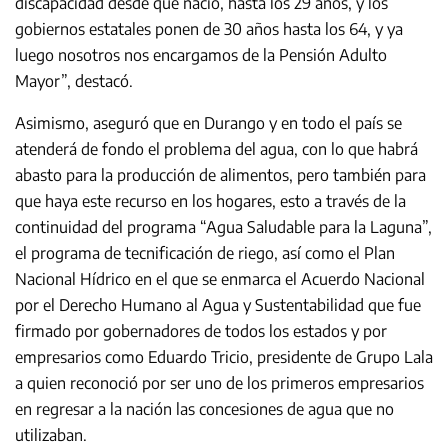
discapacidad desde que nació, hasta los 29 años, y los
gobiernos estatales ponen de 30 años hasta los 64, y ya
luego nosotros nos encargamos de la Pensión Adulto
Mayor”, destacó.
Asimismo, aseguró que en Durango y en todo el país se
atenderá de fondo el problema del agua, con lo que habrá
abasto para la producción de alimentos, pero también para
que haya este recurso en los hogares, esto a través de la
continuidad del programa “Agua Saludable para la Laguna”,
el programa de tecnificación de riego, así como el Plan
Nacional Hídrico en el que se enmarca el Acuerdo Nacional
por el Derecho Humano al Agua y Sustentabilidad que fue
firmado por gobernadores de todos los estados y por
empresarios como Eduardo Tricio, presidente de Grupo Lala
a quien reconoció por ser uno de los primeros empresarios
en regresar a la nación las concesiones de agua que no
utilizaban.