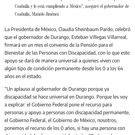
Coahuila y le está cumpliendo a México”, aseguró el gobernador de
Coahuila, Manolo Jiménez
La Presidenta de México, Claudia Sheinbaum Pardo, celebró
que el gobernador de Durango, Esteban Villegas Villarreal,
firmará en un mes el convenio de la Pensión para el
Bienestar de las Personas con Discapacidad, con lo que este
apoyo se dará de manera universal a quienes viven con
algún tipo de condición permanente desde los 0 a los 64
años en el estado.
“Un aplauso al gobernador de Durango porque ya
discapacidad se hace universal en Durango. Porque les voy
a explicar: el Gobierno Federal pone el recurso para
personas y apoyo a personas con discapacidad permanente,
el Gobierno Federal, el Gobierno de México, nosotros,
ponemos el recurso de los 0 años, si hay una persona con