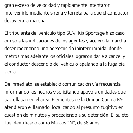
gran exceso de velocidad y rápidamente intentaron
intervenirlo mediante sirena y torreta para que el conductor
detuviera la marcha.
El tripulante del vehículo tipo SUV, Kia Sportage hizo caso
omiso a las indicaciones de los agentes y aceleró la marcha
desencadenando una persecución ininterrumpida, donde
metros más adelante los oficiales lograron darle alcance, y
el conductor descendió del vehículo apelando a la fuga pie
tierra.
De inmediato, se estableció comunicación vía frecuencia
informando los hechos y solicitando apoyo a unidades que
patrullaban en el área. Elementos de la Unidad Canina K9
atendieron el llamado, localizando al presunto fugitivo en
cuestión de minutos y procediendo a su detención. El sujeto
fue identificado como Marcos “N”, de 36 años.