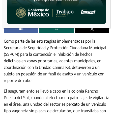
Como parte de las estrategias implementadas por la
Secretaría de Seguridad y Protección Ciudadana Municipal
(SSPCM) para la contención e inhibición de hechos
delictivos en zonas prioritarias, agentes municipales, en
coordinación con la Unidad Canina K9, detuvieron a un
sujeto en posesión de un fusil de asalto y un vehículo con
reporte de robo.
El aseguramiento se llevó a cabo en la colonia Rancho
Puesta del Sol, cuando al efectuar un patrullaje de vigilancia
en el área, una unidad del sector se percató de un vehículo
tipo vagoneta sin placas de circulación, que transitaba con