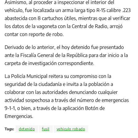
Asimismo, al proceder a inspeccionar el interior del
vehículo, fue localizada un arma larga tipo R-15 calibre .223
abastecida con 8 cartuchos útiles, mientras que al verificar
los datos de la vagoneta con la Central de Radio, arrojó
contar con reporte de robo.
Derivado de lo anterior, el hoy detenido fue presentado
ante la Fiscalía General de la República para dar inicio a la
carpeta de investigación correspondiente.
La Policía Municipal reitera su compromiso con la
seguridad de la ciudadanía e invita a la población a
colaborar con las autoridades denunciando cualquier
actividad sospechosa a través del número de emergencias
9-1-1, o bien, a través de la aplicación Botón de
Emergencias.
Tags:
detenido
fusil
vehiculo robado