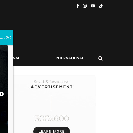
NACIONAL
INTERNACIONAL