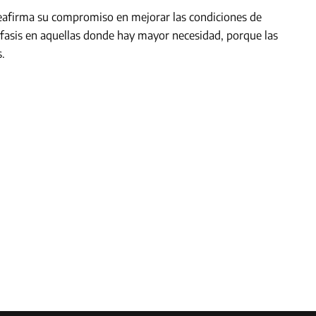
eafirma su compromiso en mejorar las condiciones de
fasis en aquellas donde hay mayor necesidad, porque las
s.