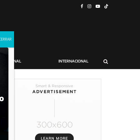
NACIONAL
INTERNACIONAL