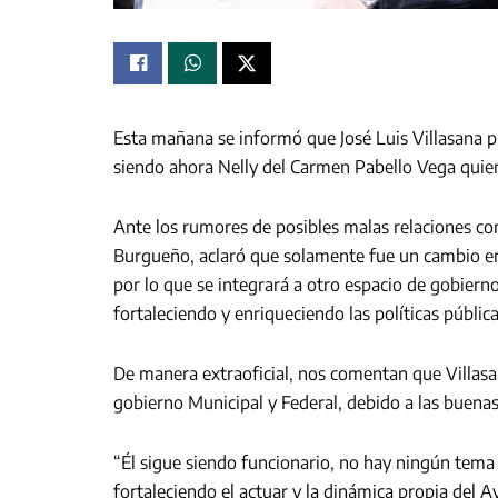
Esta mañana se informó que José Luis Villasana pr
siendo ahora Nelly del Carmen Pabello Vega quien
Ante los rumores de posibles malas relaciones con
Burgueño, aclaró que solamente fue un cambio en 
por lo que se integrará a otro espacio de gobiern
fortaleciendo y enriqueciendo las políticas pública
De manera extraoficial, nos comentan que Villasa
gobierno Municipal y Federal, debido a las buenas
“Él sigue siendo funcionario, no hay ningún tema
fortaleciendo el actuar y la dinámica propia del