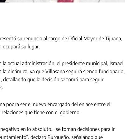
esentó su renuncia al cargo de Oficial Mayor de Tijuana,
 ocupará su lugar.
 la actual administración, el presidente municipal, Ismael
la dinámica, ya que Villasana seguirá siendo funcionario,
o, detallando que la decisión se tomó para seguir
s.
na podrá ser el nuevo encargado del enlace entre el
 relaciones que tiene con el gobierno.
 negativo en lo absoluto… se toman decisiones para ir
 Ayuntamiento”, declaró Burgueño, señalando que