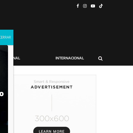
NACIONAL
INTERNACIONAL