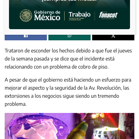
Trataron de esconder los hechos debido a que fue el jueves
de la semana pasada y se dice que el incidente está
relacionando con un problema de cobro de piso.
A pesar de que el gobierno está haciendo un esfuerzo para
mejorar el aspecto y la seguridad de la Av. Revolución, las
extorsiones a los negocios sigue siendo un tremendo
problema.