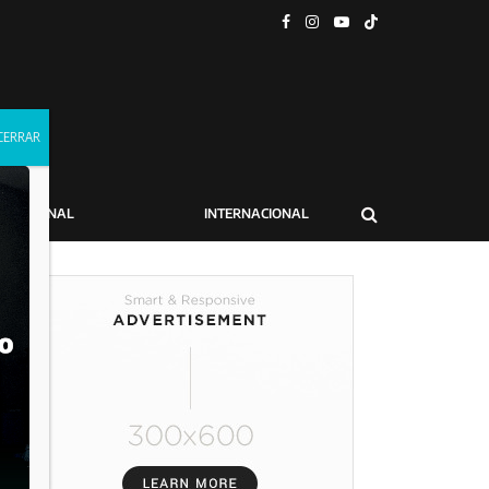
NACIONAL
INTERNACIONAL