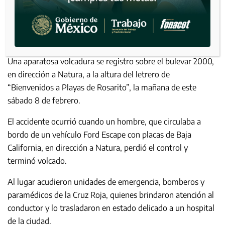
Una aparatosa volcadura se registro sobre el bulevar 2000,
en dirección a Natura, a la altura del letrero de
“Bienvenidos a Playas de Rosarito”, la mañana de este
sábado 8 de febrero.
El accidente ocurrió cuando un hombre, que circulaba a
bordo de un vehículo Ford Escape con placas de Baja
California, en dirección a Natura, perdió el control y
terminó volcado.
Al lugar acudieron unidades de emergencia, bomberos y
paramédicos de la Cruz Roja, quienes brindaron atención al
conductor y lo trasladaron en estado delicado a un hospital
de la ciudad.