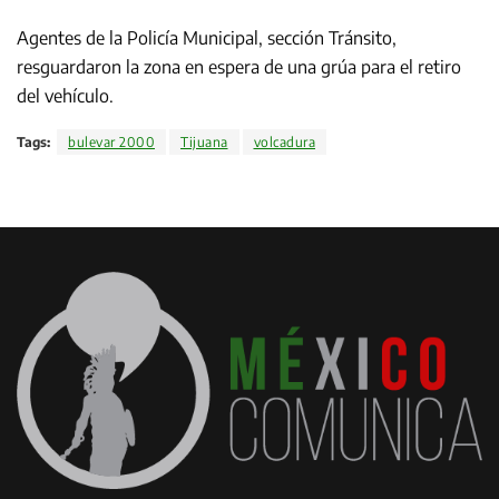
Agentes de la Policía Municipal, sección Tránsito,
resguardaron la zona en espera de una grúa para el retiro
del vehículo.
Tags:
bulevar 2000
Tijuana
volcadura