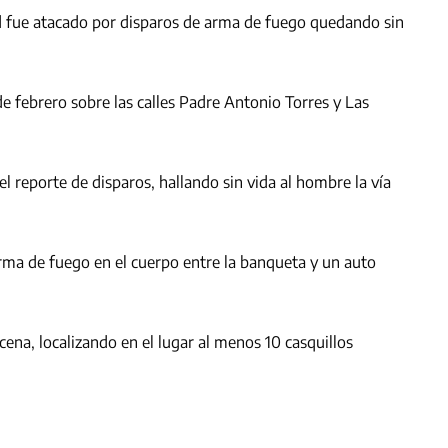
fue atacado por disparos de arma de fuego quedando sin
de febrero sobre las calles Padre Antonio Torres y Las
 el reporte de disparos, hallando sin vida al hombre la vía
rma de fuego en el cuerpo entre la banqueta y un auto
cena, localizando en el lugar al menos 10 casquillos