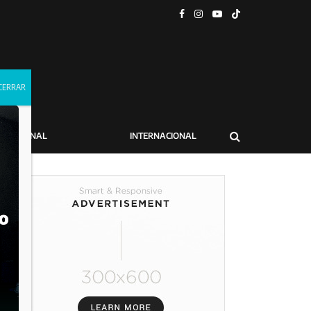
NACIONAL
INTERNACIONAL