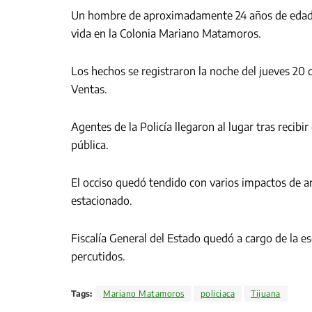
Un hombre de aproximadamente 24 años de edad 
vida en la Colonia Mariano Matamoros.
Los hechos se registraron la noche del jueves 20 
Ventas.
Agentes de la Policía llegaron al lugar tras recibir
pública.
El occiso quedó tendido con varios impactos de a
estacionado.
Fiscalía General del Estado quedó a cargo de la es
percutidos.
Tags:
Mariano Matamoros
policiaca
Tijuana