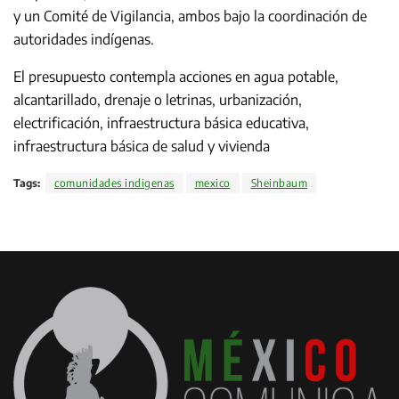
y un Comité de Vigilancia, ambos bajo la coordinación de
autoridades indígenas.
El presupuesto contempla acciones en agua potable,
alcantarillado, drenaje o letrinas, urbanización,
electrificación, infraestructura básica educativa,
infraestructura básica de salud y vivienda
Tags:
comunidades indigenas
mexico
Sheinbaum