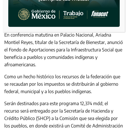
En conferencia matutina en Palacio Nacional, Ariadna
Montiel Reyes, titular de la Secretaría de Bienestar, anunció
el Fondo de Aportaciones para la Infraestructura Social que
beneficia a pueblos y comunidades indígenas y
afroamericanas.
Como un hecho histórico los recursos de la federación que
se recaudan por los impuestos se distribuirán al gobierno
federal, municipal y a los pueblos indígenas.
Serán destinados para este programa 12,374 mdd; el
recurso será entregado por la Secretaría de Hacienda y
Crédito Público (SHCP) a la Comisión que sea elegida por
los pueblos, en donde existirá un Comité de Administración