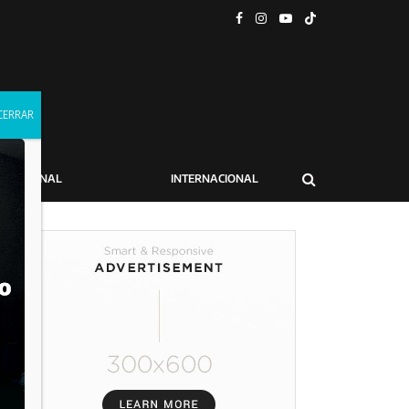
NACIONAL
INTERNACIONAL