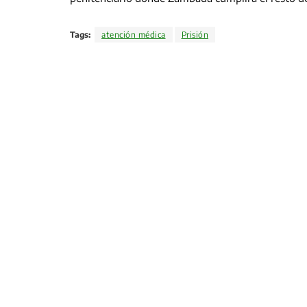
Tags:
atención médica
Prisión