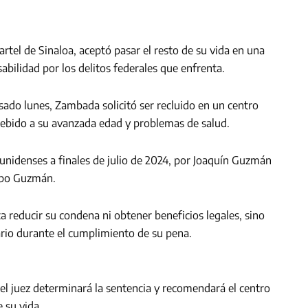
artel de Sinaloa, aceptó pasar el resto de su vida en una
abilidad por los delitos federales que enfrenta.
sado lunes, Zambada solicitó ser recluido en un centro
debido a su avanzada edad y problemas de salud.
unidenses a finales de julio de 2024, por Joaquín Guzmán
hapo Guzmán.
 reducir su condena ni obtener beneficios legales, sino
rio durante el cumplimiento de su pena.
y el juez determinará la sentencia y recomendará el centro
 su vida.