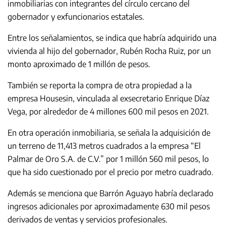
inmobiliarias con integrantes del círculo cercano del
gobernador y exfuncionarios estatales.
Entre los señalamientos, se indica que habría adquirido una
vivienda al hijo del gobernador, Rubén Rocha Ruiz, por un
monto aproximado de 1 millón de pesos.
También se reporta la compra de otra propiedad a la
empresa Housesin, vinculada al exsecretario Enrique Díaz
Vega, por alrededor de 4 millones 600 mil pesos en 2021.
En otra operación inmobiliaria, se señala la adquisición de
un terreno de 11,413 metros cuadrados a la empresa “El
Palmar de Oro S.A. de C.V.” por 1 millón 560 mil pesos, lo
que ha sido cuestionado por el precio por metro cuadrado.
Además se menciona que Barrón Aguayo habría declarado
ingresos adicionales por aproximadamente 630 mil pesos
derivados de ventas y servicios profesionales.