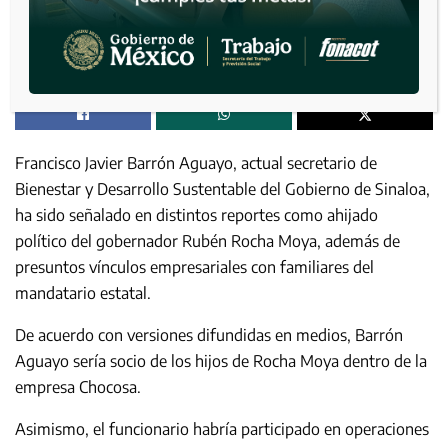
Francisco Javier Barrón Aguayo, actual secretario de
Bienestar y Desarrollo Sustentable del Gobierno de Sinaloa,
ha sido señalado en distintos reportes como ahijado
político del gobernador Rubén Rocha Moya, además de
presuntos vínculos empresariales con familiares del
mandatario estatal.
De acuerdo con versiones difundidas en medios, Barrón
Aguayo sería socio de los hijos de Rocha Moya dentro de la
empresa Chocosa.
Asimismo, el funcionario habría participado en operaciones