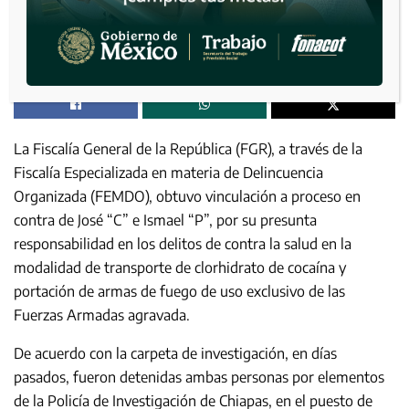
La Fiscalía General de la República (FGR), a través de la
Fiscalía Especializada en materia de Delincuencia
Organizada (FEMDO), obtuvo vinculación a proceso en
contra de José “C” e Ismael “P”, por su presunta
responsabilidad en los delitos de contra la salud en la
modalidad de transporte de clorhidrato de cocaína y
portación de armas de fuego de uso exclusivo de las
Fuerzas Armadas agravada.
De acuerdo con la carpeta de investigación, en días
pasados, fueron detenidas ambas personas por elementos
de la Policía de Investigación de Chiapas, en el puesto de