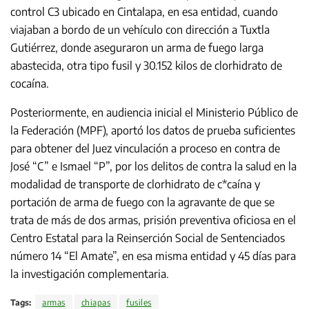
control C3 ubicado en Cintalapa, en esa entidad, cuando
viajaban a bordo de un vehículo con dirección a Tuxtla
Gutiérrez, donde aseguraron un arma de fuego larga
abastecida, otra tipo fusil y 30.152 kilos de clorhidrato de
cocaína.
Posteriormente, en audiencia inicial el Ministerio Público de
la Federación (MPF), aportó los datos de prueba suficientes
para obtener del Juez vinculación a proceso en contra de
José “C” e Ismael “P”, por los delitos de contra la salud en la
modalidad de transporte de clorhidrato de c*caína y
portación de arma de fuego con la agravante de que se
trata de más de dos armas, prisión preventiva oficiosa en el
Centro Estatal para la Reinserción Social de Sentenciados
número 14 “El Amate”, en esa misma entidad y 45 días para
la investigación complementaria.
Tags:
armas
chiapas
fusiles