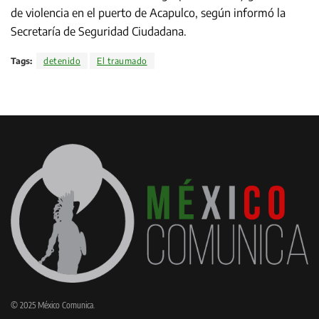
de violencia en el puerto de Acapulco, según informó la
Secretaría de Seguridad Ciudadana.
Tags:
detenido
El traumado
© 2025 México Comunica.