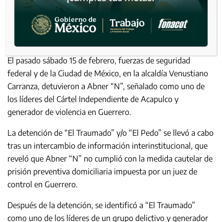
El pasado sábado 15 de febrero, fuerzas de seguridad
federal y de la Ciudad de México, en la alcaldía Venustiano
Carranza, detuvieron a Abner “N”, señalado como uno de
los líderes del Cártel Independiente de Acapulco y
generador de violencia en Guerrero.
La detención de “El Traumado” y/o “El Pedo” se llevó a cabo
tras un intercambio de información interinstitucional, que
reveló que Abner “N” no cumplió con la medida cautelar de
prisión preventiva domiciliaria impuesta por un juez de
control en Guerrero.
Después de la detención, se identificó a “El Traumado”
como uno de los líderes de un grupo delictivo y generador