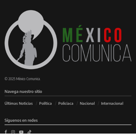
© 2025 México Comunica.
Navega nuestro sitio
Últimas Noticias
Política
Policiaca
Nacional
Internacional
Síguenos en redes