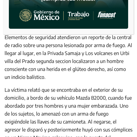
Elementos de seguridad atendieron un reporte de la central
de radio sobre una persona lesionada por arma de fuego. Al
llegar al lugar, en la Privada Samaja y Los volcanes en Urbi
villa del Prado segunda seccion localizaron a un hombre
consciente con una herida en el glúteo derecho, así como
un indicio balístico.
La víctima relató que se encontraba en el exterior de su
domicilio, a bordo de su vehículo Mazda B2000, cuando fue
abordado por tres hombres y una mujer embarazada. Uno
de los sujetos, lo amenazó con un arma de fuego
exigiéndole las llaves de su camioneta. Al negarse, el
agresor le disparó y posteriormente huyó con sus cómplices