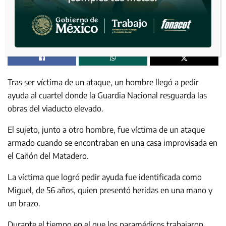
Tras ser víctima de un ataque, un hombre llegó a pedir
ayuda al cuartel donde la Guardia Nacional resguarda las
obras del viaducto elevado.
El sujeto, junto a otro hombre, fue víctima de un ataque
armado cuando se encontraban en una casa improvisada en
el Cañón del Matadero.
La víctima que logró pedir ayuda fue identificada como
Miguel, de 56 años, quien presentó heridas en una mano y
un brazo.
Durante el tiempo en el que los paramédicos trabajaron