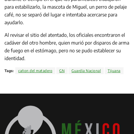
para estabilizarlo, la mascota de Miguel, un perro de pelaje
café, no se separó del lugar e intentaba acercarse para
ayudarlo.
Al revisar el sitio del atentado, los oficiales encontraron el
cadáver del otro hombre, quien murió por disparos de arma
de fuego en el estómago, pero no se pudo establecer su
identidad.
Tags:
cañon del matadero
GN
Guardia Nacional
Tijuana