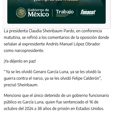
La presidenta Claudia Sheinbaum Pardo, en conferencia
matutina, se refirió a los comentarios de la oposición donde
señalan al expresidente Andrés Manuel López Obrador
como narcopresidente.
¡Ya déjenlo en paz!
“Ya se les olvidó Genaro García Luna, ya se les olvidó la
guerra contra el narco, ya se les olvidó Felipe Calderón”,
precisó Sheinbaum.
Menciono que el único detenido de un gobierno funcionario
público es García Luna, quien fue sentenciado el 16 de
octubre del 2024 a 38 años de prisión en Estados Unidos.