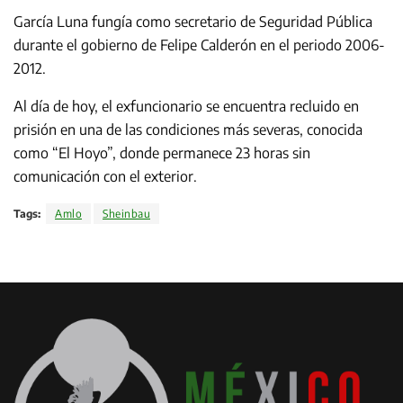
García Luna fungía como secretario de Seguridad Pública
durante el gobierno de Felipe Calderón en el periodo 2006-
2012.
Al día de hoy, el exfuncionario se encuentra recluido en
prisión en una de las condiciones más severas, conocida
como “El Hoyo”, donde permanece 23 horas sin
comunicación con el exterior.
Tags:
Amlo
Sheinbau