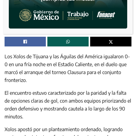
Los Xolos de Tijuana y las Águilas del América igualaron 0-
0 en una fría noche en el Estadio Caliente, en el duelo que
marcó el arranque del torneo Clausura para el conjunto
fronterizo.
El encuentro estuvo caracterizado por la paridad y la falta
de opciones claras de gol, con ambos equipos priorizando el
orden defensivo y mostrando cautela a lo largo de los 90
minutos.
Xolos apostó por un planteamiento ordenado, logrando