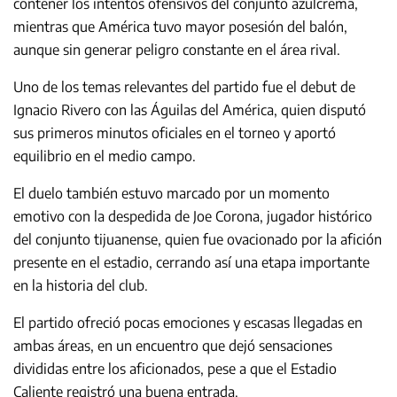
contener los intentos ofensivos del conjunto azulcrema,
mientras que América tuvo mayor posesión del balón,
aunque sin generar peligro constante en el área rival.
Uno de los temas relevantes del partido fue el debut de
Ignacio Rivero con las Águilas del América, quien disputó
sus primeros minutos oficiales en el torneo y aportó
equilibrio en el medio campo.
El duelo también estuvo marcado por un momento
emotivo con la despedida de Joe Corona, jugador histórico
del conjunto tijuanense, quien fue ovacionado por la afición
presente en el estadio, cerrando así una etapa importante
en la historia del club.
El partido ofreció pocas emociones y escasas llegadas en
ambas áreas, en un encuentro que dejó sensaciones
divididas entre los aficionados, pese a que el Estadio
Caliente registró una buena entrada.