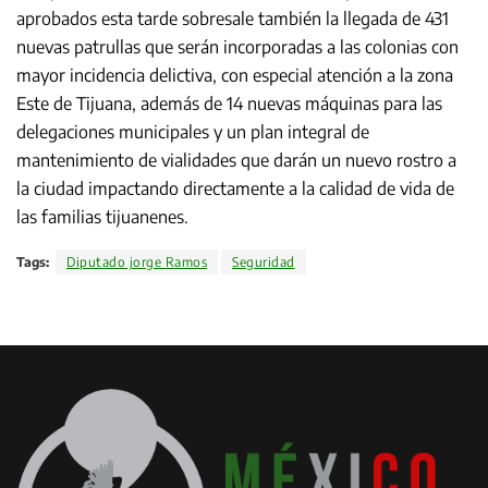
aprobados esta tarde sobresale también la llegada de 431
nuevas patrullas que serán incorporadas a las colonias con
mayor incidencia delictiva, con especial atención a la zona
Este de Tijuana, además de 14 nuevas máquinas para las
delegaciones municipales y un plan integral de
mantenimiento de vialidades que darán un nuevo rostro a
la ciudad impactando directamente a la calidad de vida de
las familias tijuanenes.
Tags:
Diputado jorge Ramos
Seguridad