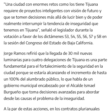
“Una ciudad con enormes retos como los tiene Tijuana
requiere de proyectos inteligentes con visión de futuro y
que se tomen decisiones más allá de lucir bien y de poder
realmente interrumpir la tendencia de inseguridad que
tenemos en Tijuana”, señaló el legislador durante la
votación a favor de los dictámenes 53, 54, 55, 56, 57 y 58 en
la sesión del Congreso del Estado de Baja California.
Jorge Ramos refirió que la llegada de 30 mil nuevas
luminarias para cuatro delegaciones de Tijuana es una parte
fundamental para el fortalecimiento de la seguridad en la
ciudad porque se estaría alcanzando el incremento de hasta
un 100% del alumbrado público, lo que habla de un
gobierno municipal encabezado por el Alcalde Ismael
Burgueño que toma decisiones avanzadas para abordar
desde las causas el problema de la inseguridad.
A la par de estas acciones, en los contratos plurianuales