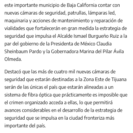
este importante municipio de Baja California contar con
nuevas cámaras de seguridad, patrullas, lámparas led,
maquinaria y acciones de mantenimiento y reparación de
vialidades que fortalecerán en gran medida la estrategia de
seguridad que impulsa el Alcalde Ismael Burgueño Ruiz a la
par del gobierno de la Presidenta de México Claudia
Sheinbaum Pardo y la Gobernadora Marina del Pilar Ávila
Olmeda.
Destacó que las más de cuatro mil nuevas cámaras de
seguridad que estarán destinadas a la Zona Este de Tijuana
serán de las únicas el país que estarán alineadas a un
sistema de fibra óptica que prácticamente es imposible que
el crimen organizado acceda a ellas, lo que permitirá
avances considerables en el desarrollo de la estrategia de
seguridad que se impulsa en la ciudad fronteriza más
importante del país.