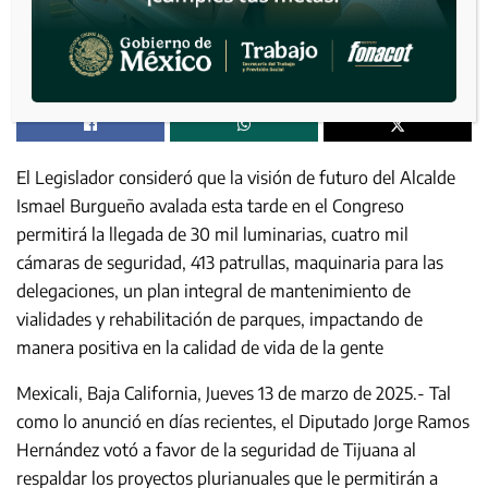
El Legislador consideró que la visión de futuro del Alcalde
Ismael Burgueño avalada esta tarde en el Congreso
permitirá la llegada de 30 mil luminarias, cuatro mil
cámaras de seguridad, 413 patrullas, maquinaria para las
delegaciones, un plan integral de mantenimiento de
vialidades y rehabilitación de parques, impactando de
manera positiva en la calidad de vida de la gente
Mexicali, Baja California, Jueves 13 de marzo de 2025.- Tal
como lo anunció en días recientes, el Diputado Jorge Ramos
Hernández votó a favor de la seguridad de Tijuana al
respaldar los proyectos plurianuales que le permitirán a