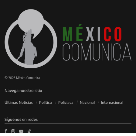
© 2025 México Comunica.
Navega nuestro sitio
Últimas Noticias
Política
Policiaca
Nacional
Internacional
Síguenos en redes