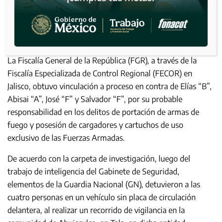
La Fiscalía General de la República (FGR), a través de la
Fiscalía Especializada de Control Regional (FECOR) en
Jalisco, obtuvo vinculación a proceso en contra de Elías “B”,
Abisai “A”, José “F” y Salvador “F”, por su probable
responsabilidad en los delitos de portación de armas de
fuego y posesión de cargadores y cartuchos de uso
exclusivo de las Fuerzas Armadas.
De acuerdo con la carpeta de investigación, luego del
trabajo de inteligencia del Gabinete de Seguridad,
elementos de la Guardia Nacional (GN), detuvieron a las
cuatro personas en un vehículo sin placa de circulación
delantera, al realizar un recorrido de vigilancia en la