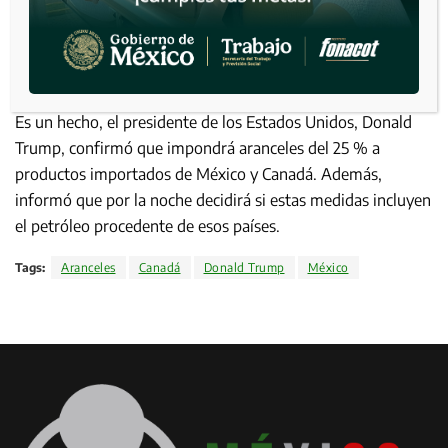
Es un hecho, el presidente de los Estados Unidos, Donald
Trump, confirmó que impondrá aranceles del 25 % a
productos importados de México y Canadá. Además,
informó que por la noche decidirá si estas medidas incluyen
el petróleo procedente de esos países.
Tags:
Aranceles
Canadá
Donald Trump
México