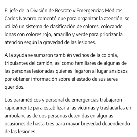
El jefe de la División de Rescate y Emergencias Médicas,
Carlos Navarro comentó que para organizar la atención, se
utilizó un sistema de clasificación de colores, colocando
lonas con colores rojo, amarillo y verde para priorizar la
atención según la gravedad de las lesiones.
A la ayuda se sumaron también vecinos de la colonia,
tripulantes del camión, así como familiares de algunas de
las personas lesionadas quienes llegaron al lugar ansiosos
por obtener información sobre el estado de sus seres
queridos.
Los paramédicos y personal de emergencias trabajaron
rápidamente para estabilizar a las víctimas y trasladarlas en
ambulancias de dos personas detenidas en algunas
ocasiones de hasta tres para mayor brevedad dependiendo
de las lesiones.