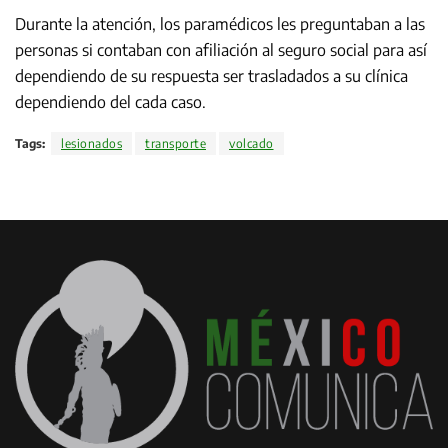
Durante la atención, los paramédicos les preguntaban a las
personas si contaban con afiliación al seguro social para así
dependiendo de su respuesta ser trasladados a su clínica
dependiendo del cada caso.
Tags:
lesionados
transporte
volcado