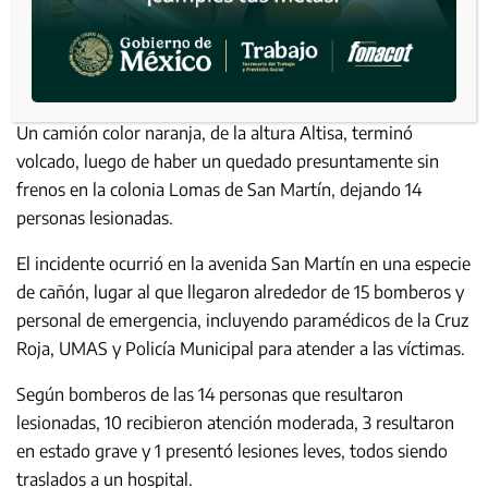
Un camión color naranja, de la altura Altisa, terminó
volcado, luego de haber un quedado presuntamente sin
frenos en la colonia Lomas de San Martín, dejando 14
personas lesionadas.
El incidente ocurrió en la avenida San Martín en una especie
de cañón, lugar al que llegaron alrededor de 15 bomberos y
personal de emergencia, incluyendo paramédicos de la Cruz
Roja, UMAS y Policía Municipal para atender a las víctimas.
Según bomberos de las 14 personas que resultaron
lesionadas, 10 recibieron atención moderada, 3 resultaron
en estado grave y 1 presentó lesiones leves, todos siendo
traslados a un hospital.