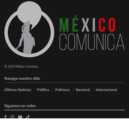
© 2025 México Comunica.
Navega nuestro sitio
Últimas Noticias
Política
Policiaca
Nacional
Internacional
Síguenos en redes