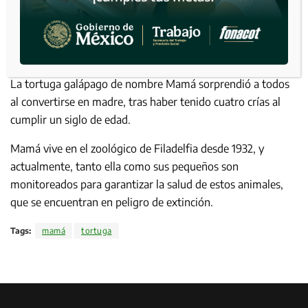
La tortuga galápago de nombre Mamá sorprendió a todos
al convertirse en madre, tras haber tenido cuatro crías al
cumplir un siglo de edad.
Mamá vive en el zoológico de Filadelfia desde 1932, y
actualmente, tanto ella como sus pequeños son
monitoreados para garantizar la salud de estos animales,
que se encuentran en peligro de extinción.
Tags:
mamá
tortuga