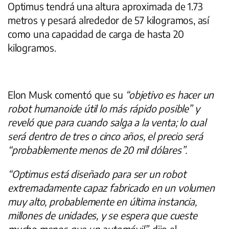
Optimus tendrá una altura aproximada de 1.73
metros y pesará alrededor de 57 kilogramos, así
como una capacidad de carga de hasta 20
kilogramos.
Elon Musk comentó que su
“objetivo es hacer un
robot humanoide útil lo más rápido posible” y
reveló que para cuando salga a la venta; lo cual
será dentro de tres o cinco años, el precio será
“probablemente menos de 20 mil dólares”.
“Optimus está diseñado para ser un robot
extremadamente capaz fabricado en un volumen
muy alto, probablemente en última instancia,
millones de unidades, y se espera que cueste
mucho menos que un automóvil”
, dijo el