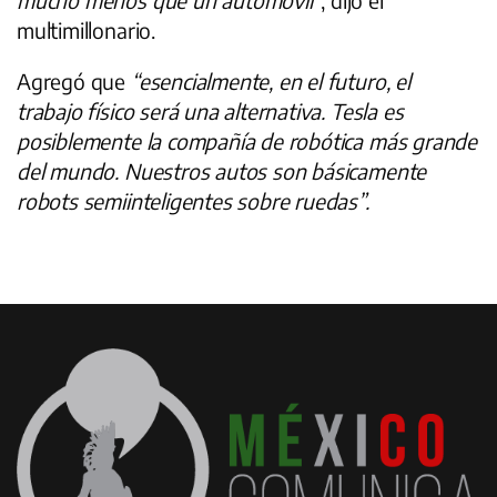
multimillonario.
Agregó que
“esencialmente, en el futuro, el
trabajo físico será una alternativa. Tesla es
posiblemente la compañía de robótica más grande
del mundo. Nuestros autos son básicamente
robots semiinteligentes sobre ruedas”.