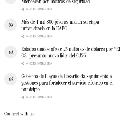
Michoacán por motivos de seguridad
0 VECES COMPARTIDA
Más de 4 mil 800 jóvenes inician su etapa
universitaria en la UABC
0 VECES COMPARTIDA
Estados unidos ofrece 25 millones de dólares por “El
O3” presunto nuevo líder del CJNG
0 VECES COMPARTIDA
Gobierno de Playas de Rosarito da seguimiento a
gestiones para fortalecer el servicio eléctrico en el
municipio
0 VECES COMPARTIDA
Connect with us