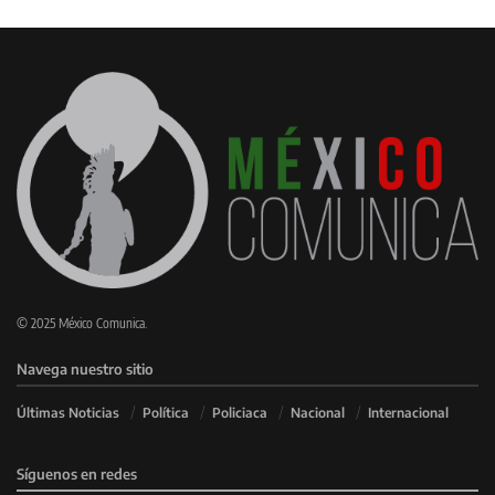
© 2025 México Comunica.
Navega nuestro sitio
Últimas Noticias
Política
Policiaca
Nacional
Internacional
Síguenos en redes