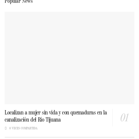
Popular News
Localizan a mujer sin vida y con quemaduras en la
canalización del Río Tijuana
0 VECES COMPARTIDA